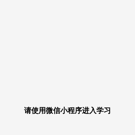
请使用微信小程序进入学习