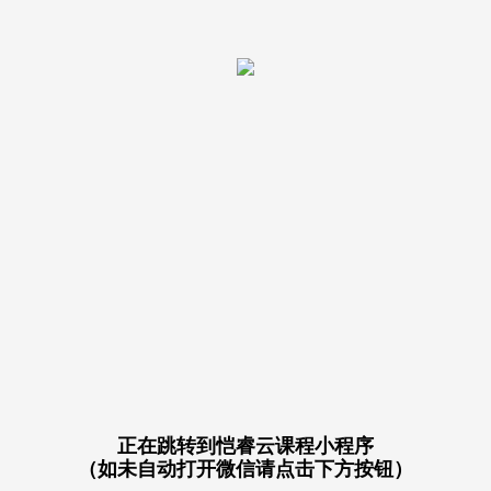
正在跳转到恺睿云课程小程序
（如未自动打开微信请点击下方按钮）