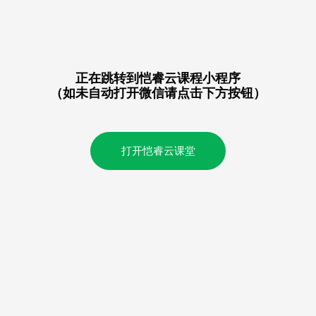
正在跳转到恺睿云课程小程序
（如未自动打开微信请点击下方按钮）
打开恺睿云课堂