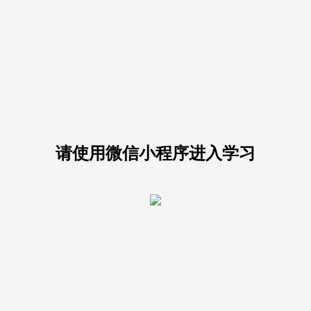
请使用微信小程序进入学习